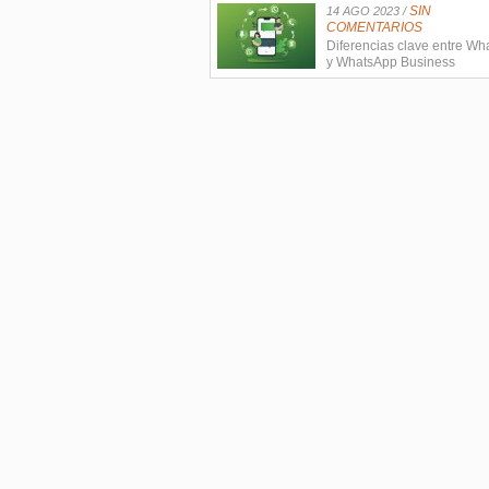
SIN
14 AGO 2023 /
COMENTARIOS
Diferencias clave entre W
y WhatsApp Business