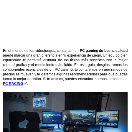
En el mundo de los videojuegos, contar con un
PC gaming de buena calidad
puede marcar una gran diferencia en tu experiencia de juego. Un equipo bien
equilibrado te permitirá disfrutar de los títulos más recientes con la mejor
calidad gráfica y el rendimiento más fluido. En esta guía, desglosaremos los
componentes esenciales de un PC gaming, te contaremos en qué rangos de
precios se mueven y te daremos algunas recomendaciones para que puedas
tomar la mejor decisión. Si te animas, puedes encontrar buenas opciones en
PC RACING
.