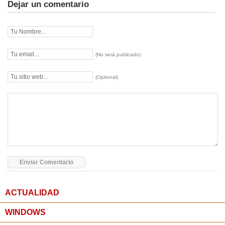
Dejar un comentario
(No será publicado)
(Optional)
ACTUALIDAD
WINDOWS