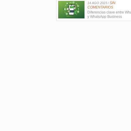
SIN
14 AGO 2023 /
COMENTARIOS
Diferencias clave entre W
y WhatsApp Business