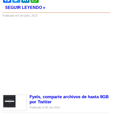
SEGUIR LEYENDO »
Publicado el 6 de junio, 2013
Fyels, comparte archivos de hasta 9GB
por Twitter
Publicado el 06 Jun 2011