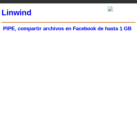
Linwind
PIPE, compartir archivos en Facebook de hasta 1 GB