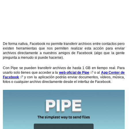
De forma nativa, Facebook no permite transferir archivos entre contactos pero
existen herramientas que nos permiten realizar esta acción para enviar
archivos directamente a nuestros amigos de Facebook (algo que la gente
pregunta a menudo si puede hacerse).
Con Pipe se pueden transferir archivos de hasta 1 GB en tiempo real. Para
usarlo solo tienes que acceder a la
web oficial de Pipe
o al
App Center de
Facebook
y con la aplicación podrás enviar documentos, vídeos, música,
fotos o cualquier archivo directamente desde el interfaz de Facebook.