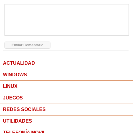
ACTUALIDAD
WINDOWS
LINUX
JUEGOS
REDES SOCIALES
UTILIDADES
TELEFONÍA MOVIL