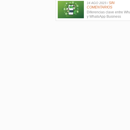
SIN
14 AGO 2023 /
COMENTARIOS
Diferencias clave entre W
y WhatsApp Business