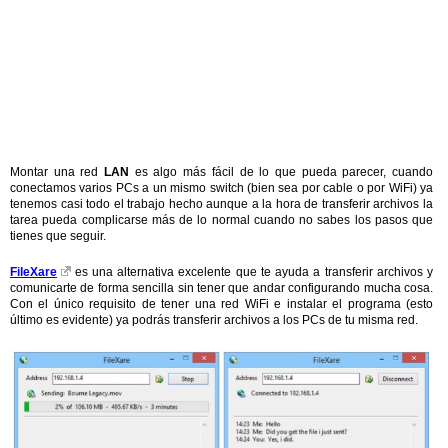
Montar una red
LAN
es algo más fácil de lo que pueda parecer, cuando
conectamos varios PCs a un mismo switch (bien sea por cable o por WiFi) ya
tenemos casi todo el trabajo hecho aunque a la hora de transferir archivos la
tarea pueda complicarse más de lo normal cuando no sabes los pasos que
tienes que seguir.
FileXare
es una alternativa excelente que te ayuda a transferir archivos y
comunicarte de forma sencilla sin tener que andar configurando mucha cosa.
Con el único requisito de tener una red WiFi e instalar el programa (esto
último es evidente) ya podrás transferir archivos a los PCs de tu misma red.