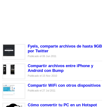
Fyels, comparte archivos de hasta 9GB
por Twitter
Publicado el 06 Jun 2011
Compartir archivos entre iPhone y
Android con Bump
Publicado el 15 Nov 2010
Compartir WiFi con otros dispositivos
Publicado el 27 Jul 2011
Cómo convertir tu PC en un Hotspot