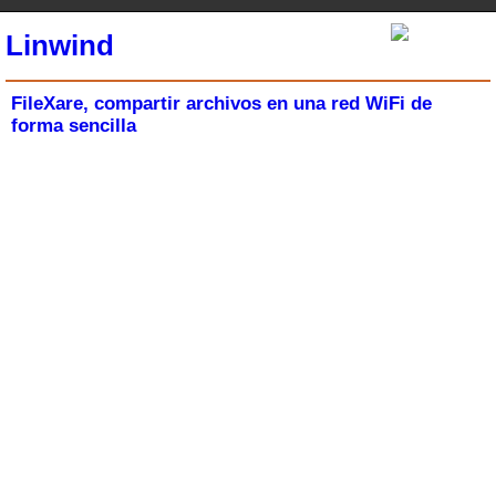
Linwind
FileXare, compartir archivos en una red WiFi de
forma sencilla