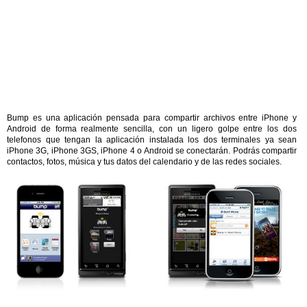
Bump es una aplicación pensada para compartir archivos entre iPhone y
Android de forma realmente sencilla, con un ligero golpe entre los dos
telefonos que tengan la aplicación instalada los dos terminales ya sean
iPhone 3G, iPhone 3GS, iPhone 4 o Android se conectarán. Podrás compartir
contactos, fotos, música y tus datos del calendario y de las redes sociales.