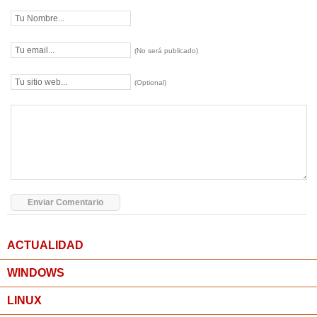
(No será publicado)
(Optional)
ACTUALIDAD
WINDOWS
LINUX