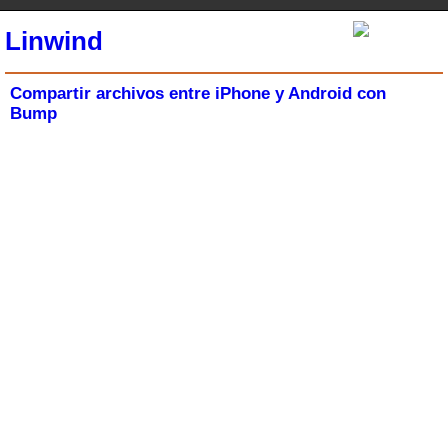
Linwind
Compartir archivos entre iPhone y Android con
Bump