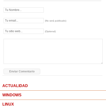
(No será publicado)
(Optional)
ACTUALIDAD
WINDOWS
LINUX