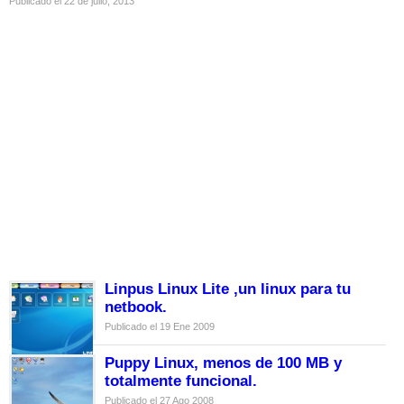
Publicado el 22 de julio, 2013
Linpus Linux Lite ,un linux para tu
netbook.
Publicado el 19 Ene 2009
Puppy Linux, menos de 100 MB y
totalmente funcional.
Publicado el 27 Ago 2008