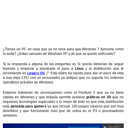
¿Tienes un PC en casa que ya no sirve para que Windows 7 funcione como
la seda? ¿Estas cansado de Windows XP y de que se quede anticuado?
Si la respuesta a alguna de las preguntas es Si quizás deberías de seguir
leyendo y empezar a plantearte el paso a
Linux
y la distribución que te
recomiendo es
Legacy OS
. Esta distro ha nacido para dar un poco de vida
a esa vieja CPU con un procesador ya antiguo que no soporta los sistemas
operativos actuales de Windows.
Estamos hablando de procesadores como el Pentium 3 que ya no tiene
cabida en Windows y que todavía permite acelerar
gráficos en 3D
que no
requieren tecnologías especiales y lo mejor de todo es que esta distribución
está
pensada para gamers
ya que incluye 100 juegos clásicos que son muy
divertidos y que funcionarán más que de sobra en el P3 o procesadores
similares.