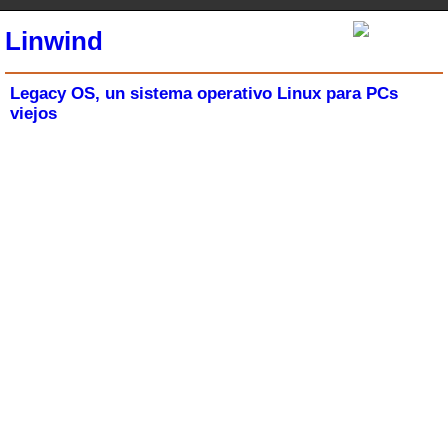
Linwind
Legacy OS, un sistema operativo Linux para PCs
viejos