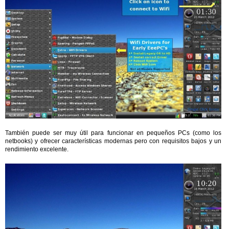
También puede ser muy útil para funcionar en pequeños PCs (como los
netbooks) y ofrecer características modernas pero con requisitos bajos y un
rendimiento excelente.