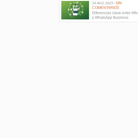
SIN
14 AGO 2023 /
COMENTARIOS
Diferencias clave entre W
y WhatsApp Business