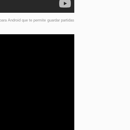
ara Android que te permite guardar partidas