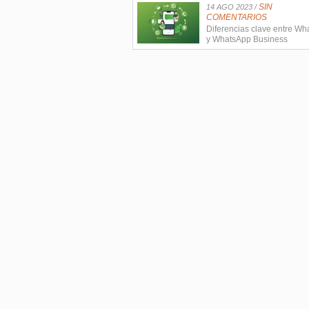
SIN
14 AGO 2023 /
COMENTARIOS
Diferencias clave entre W
y WhatsApp Business