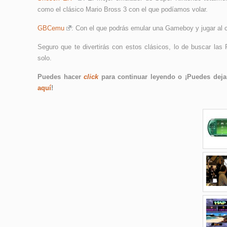
como el clásico Mario Bross 3 con el que podíamos volar.
GBCemu
: Con el que podrás emular una Gameboy y jugar al
Seguro que te divertirás con estos clásicos, lo de buscar la
solo.
Puedes hacer
click
para continuar leyendo o ¡Puedes dejar
aquí
!