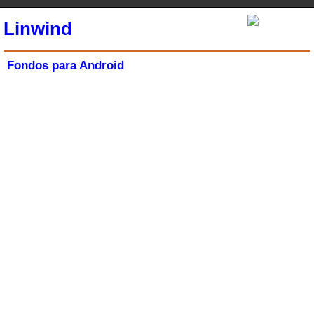
Linwind
Fondos para Android