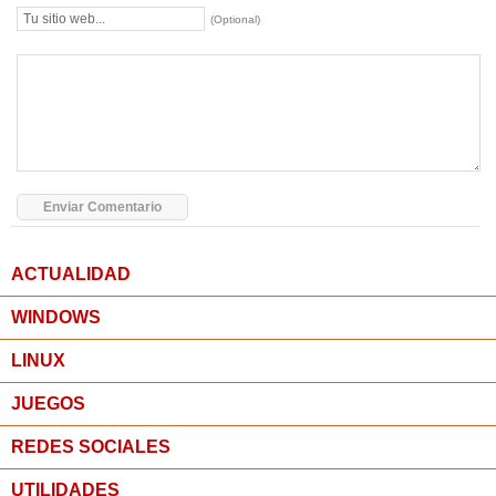
(Optional)
ACTUALIDAD
WINDOWS
LINUX
JUEGOS
REDES SOCIALES
UTILIDADES