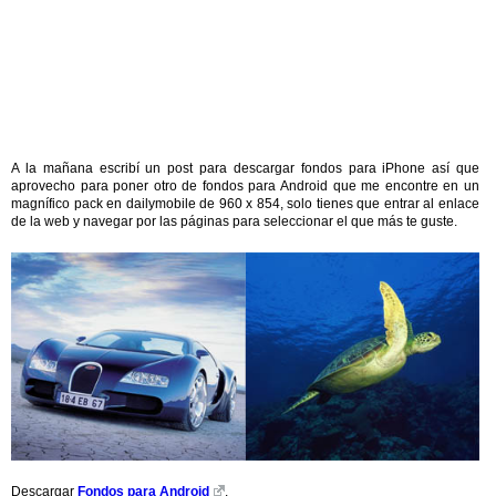
A la mañana escribí un post para descargar fondos para iPhone así que
aprovecho para poner otro de fondos para Android que me encontre en un
magnífico pack en dailymobile de 960 x 854, solo tienes que entrar al enlace
de la web y navegar por las páginas para seleccionar el que más te guste.
Descargar
Fondos para Android
.