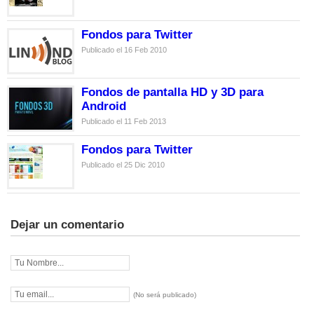
Fondos para Twitter
Publicado el 16 Feb 2010
Fondos de pantalla HD y 3D para
Android
Publicado el 11 Feb 2013
Fondos para Twitter
Publicado el 25 Dic 2010
Dejar un comentario
(No será publicado)