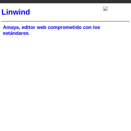
Linwind
Amaya, editor web comprometido con los
estándares.