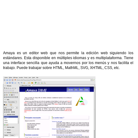
Amaya es un editor web que nos permite la edición web siguiendo los
estándares. Esta disponible en múltiples idiomas y es multiplataforma. Tiene
una interface sencilla que ayuda a movernos por los menús y nos facilita el
trabajo. Puede trabajar sobre HTML, MathML, SVG, XHTML, CSS, etc.