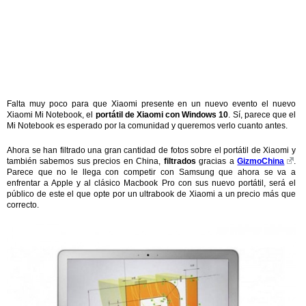
Falta muy poco para que Xiaomi presente en un nuevo evento el nuevo
Xiaomi Mi Notebook, el
portátil de Xiaomi con Windows 10
. Sí, parece que el
Mi Notebook es esperado por la comunidad y queremos verlo cuanto antes.
Ahora se han filtrado una gran cantidad de fotos sobre el portátil de Xiaomi y
también sabemos sus precios en China,
filtrados
gracias a
GizmoChina
.
Parece que no le llega con competir con Samsung que ahora se va a
enfrentar a Apple y al clásico Macbook Pro con sus nuevo portátil, será el
público de este el que opte por un ultrabook de Xiaomi a un precio más que
correcto.