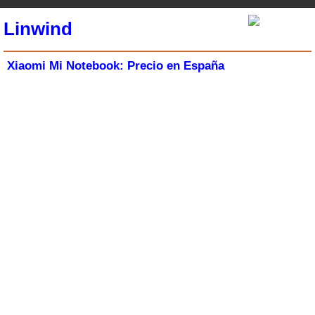
Linwind
Xiaomi Mi Notebook: Precio en España