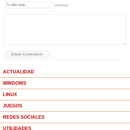
(Optional)
ACTUALIDAD
WINDOWS
LINUX
JUEGOS
REDES SOCIALES
UTILIDADES