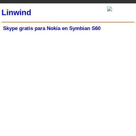
Linwind
Skype gratis para Nokia en Symbian S60