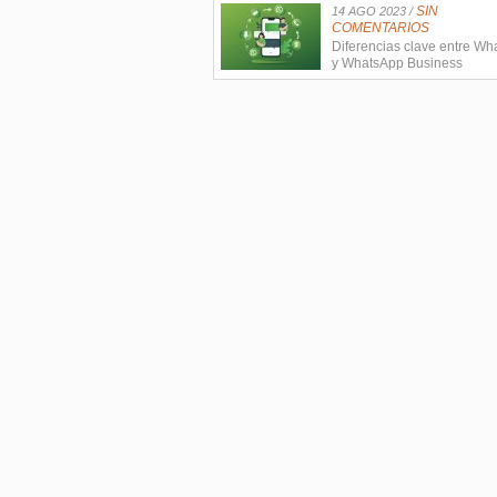
SIN
14 AGO 2023 /
COMENTARIOS
Diferencias clave entre W
y WhatsApp Business