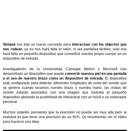
Skinput
nos trae un nuevo concepto para
interactuar con los objectos que
nos rodean
, ya no nos hará falta el ratón, ni las pantallas táctiles, solo nos
hará falta un pequeño dispositivo que convertirá nuestro propio cuerpo en un
dispositivo de entrada.
Investigadores de la Universidad Carnegie Mellon y Microsoft han
desarrollado un dispositivo que puede
convertir nuestra piel en una pantalla
y el uso de nuestro brazo como un dispositivo de entrada
. El dispositivo
está configurado para detectar diferentes longitudes de onda del sonido que
se genera cuando tocamos nuestro brazo o nuestra mano, las ondas de
sonido estarán asociados con una imagen que muestra el pequeño
dispositivo abriendo la posibilidad de interactuar con un móvil o un ordenador
personal.
Muchos estaréis pensando que la precisión no puede ser muy alta pero la
realidad es que tiene una precisión de un 95%. Os recomiendo ver el vídeo
para haceros una idea: