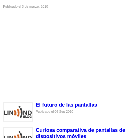
Publicado el 3 de marzo, 2010
El futuro de las pantallas
Publicado el 06 Sep 2010
Curiosa comparativa de pantallas de
dispositivos móviles