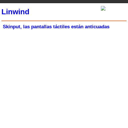
Linwind
Skinput, las pantallas táctiles están anticuadas