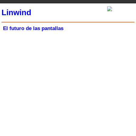
Linwind
El futuro de las pantallas