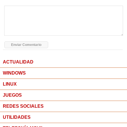
ACTUALIDAD
WINDOWS
LINUX
JUEGOS
REDES SOCIALES
UTILIDADES