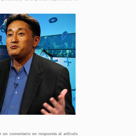
 un comentario en respuesta al artículo