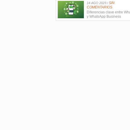
SIN
14 AGO 2023 /
COMENTARIOS
Diferencias clave entre W
y WhatsApp Business