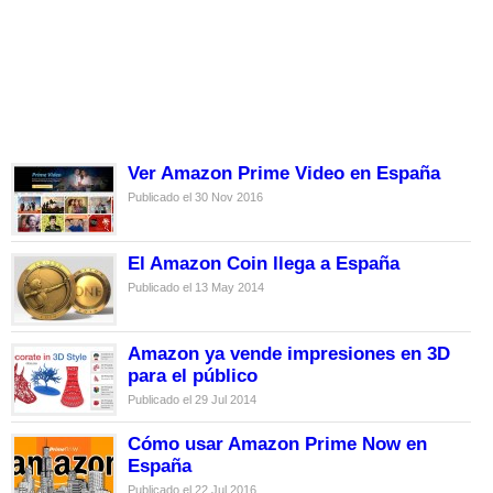
Ver Amazon Prime Video en España
Publicado el 30 Nov 2016
El Amazon Coin llega a España
Publicado el 13 May 2014
Amazon ya vende impresiones en 3D
para el público
Publicado el 29 Jul 2014
Cómo usar Amazon Prime Now en
España
Publicado el 22 Jul 2016