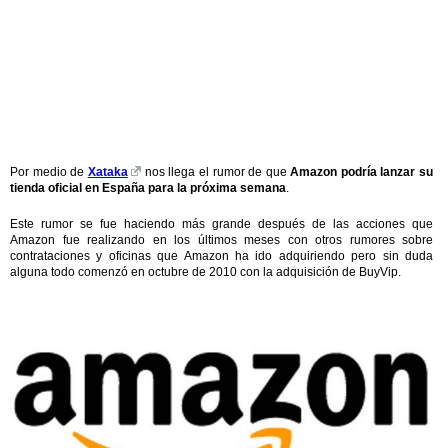
Por medio de
Xataka
nos llega el rumor de que
Amazon podría lanzar su
tienda oficial en España para la próxima semana
.
Este rumor se fue haciendo más grande después de las acciones que
Amazon fue realizando en los últimos meses con otros rumores sobre
contrataciones y oficinas que Amazon ha ido adquiriendo pero sin duda
alguna todo comenzó en octubre de 2010 con la adquisición de BuyVip.