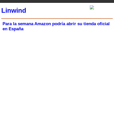
Linwind
Para la semana Amazon podría abrir su tienda oficial
en España