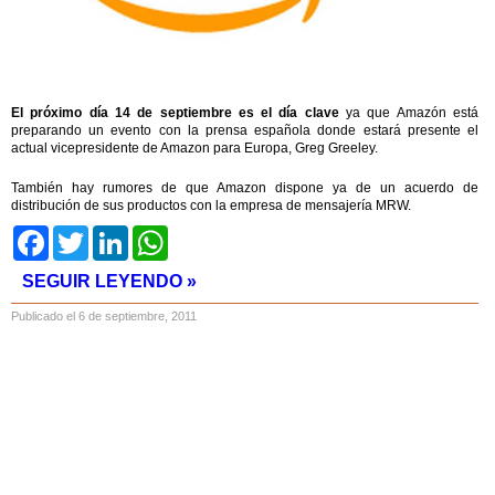
El próximo día 14 de septiembre es el día clave
ya que Amazón está
preparando un evento con la prensa española donde estará presente el
actual vicepresidente de Amazon para Europa, Greg Greeley.
También hay rumores de que Amazon dispone ya de un acuerdo de
distribución de sus productos con la empresa de mensajería MRW.
Facebook
Twitter
LinkedIn
WhatsApp
SEGUIR LEYENDO »
Publicado el 6 de septiembre, 2011