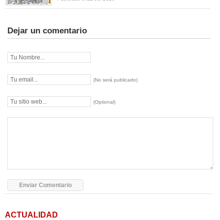
Dejar un comentario
(No será publicado)
(Optional)
ACTUALIDAD