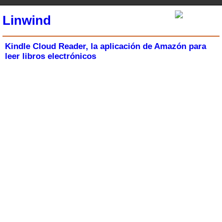
Linwind
Kindle Cloud Reader, la aplicación de Amazón para
leer libros electrónicos