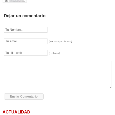
Dejar un comentario
(No será publicado)
(Optional)
ACTUALIDAD