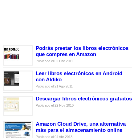
Podrás prestar los libros electrónicos
que compres en Amazon
Publicado el 02 Ene 2011
Leer libros electrónicos en Android
con Aldiko
Publicado el 21 Ago 2011
Descargar libros electrónicos gratuitos
Publicado el 22 Nov 2010
Amazon Cloud Drive, una alternativa
más para el almacenamiento online
Publicado el 04 Abr 2013