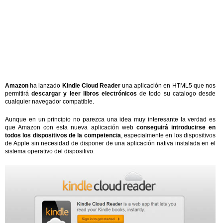
Amazon
ha lanzado
Kindle Cloud Reader
una aplicación en HTML5 que nos
permitirá
descargar y leer libros electrónicos
de todo su catalogo desde
cualquier navegador compatible.
Aunque en un principio no parezca una idea muy interesante la verdad es
que Amazon con esta nueva aplicación web
conseguirá introducirse en
todos los dispositivos de la competencia
, especialmente en los dispositivos
de Apple sin necesidad de disponer de una aplicación nativa instalada en el
sistema operativo del dispositivo.