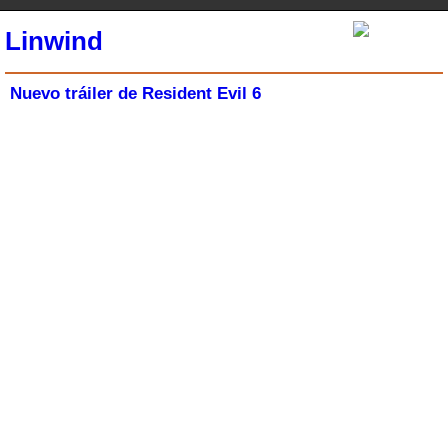
Linwind
Nuevo tráiler de Resident Evil 6