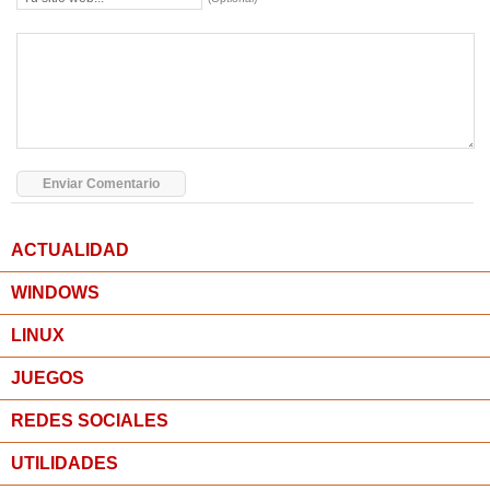
ACTUALIDAD
WINDOWS
LINUX
JUEGOS
REDES SOCIALES
UTILIDADES