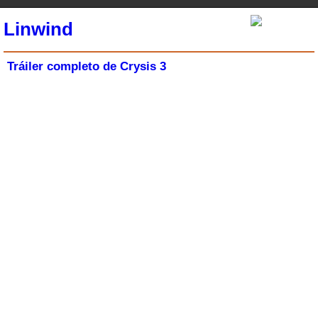
Linwind
Tráiler completo de Crysis 3