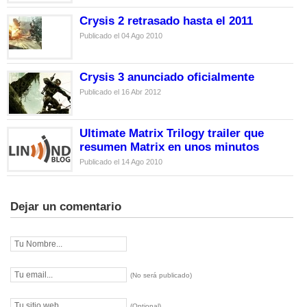
Crysis 2 retrasado hasta el 2011
Publicado el 04 Ago 2010
Crysis 3 anunciado oficialmente
Publicado el 16 Abr 2012
Ultimate Matrix Trilogy trailer que
resumen Matrix en unos minutos
Publicado el 14 Ago 2010
Dejar un comentario
(No será publicado)
(Optional)