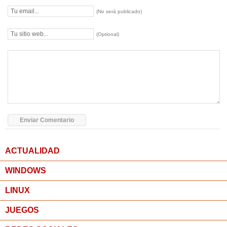
(No será publicado)
(Optional)
ACTUALIDAD
WINDOWS
LINUX
JUEGOS