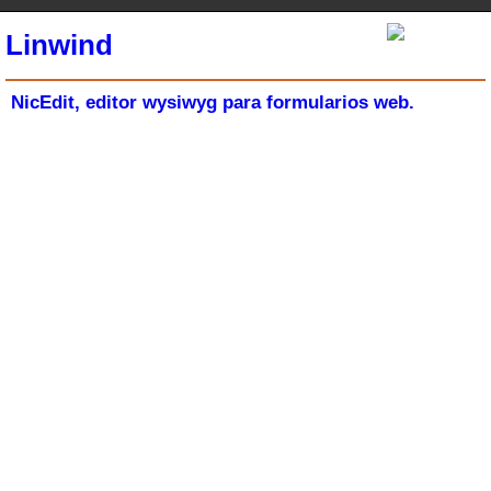
Linwind
NicEdit, editor wysiwyg para formularios web.