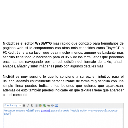
NicEdit
es el
editor WYSIWYG
más rápido que conozco para formularios de
páginas web, si lo comparamos con otros más conocidos como TinyMCE o
FCKedit tiene a su favor que pesa mucho menos, aunque es bastante más
sencillo tiene todo lo necesario para el 95% de los formularios que podemos
encontrarnos navegando por la red, edición del formato de texto, añadir
enlaces, añadir y subir imágenes junto con algunos detalles más.
NicEdit es muy sencillo lo que lo convierte a su vez en intuitivo para el
usuario, además es totalmente personalizable de forma muy sencilla con una
simple linea puedes indicarle los botones que quieres que aparezcan,
además de esto también puedes indicarle en que textarea tiene que aparecer
con el campo id.