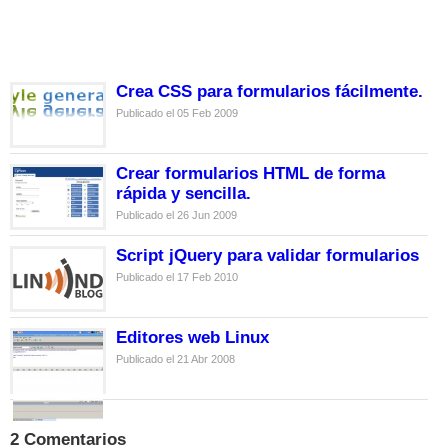
Crea CSS para formularios fácilmente.
Publicado el 05 Feb 2009
Crear formularios HTML de forma
rápida y sencilla.
Publicado el 26 Jun 2009
Script jQuery para validar formularios
Publicado el 17 Feb 2010
Editores web Linux
Publicado el 21 Abr 2008
2 Comentarios