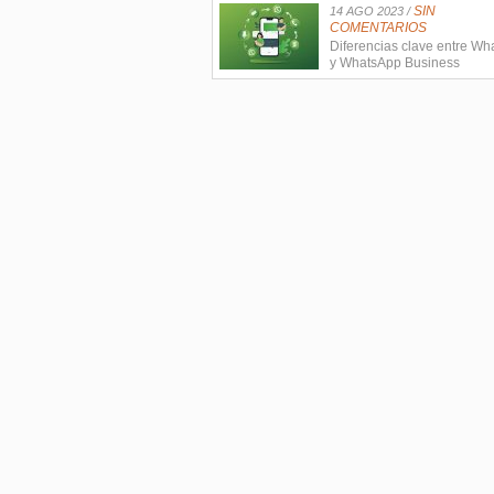
SIN
14 AGO 2023 /
COMENTARIOS
Diferencias clave entre W
y WhatsApp Business