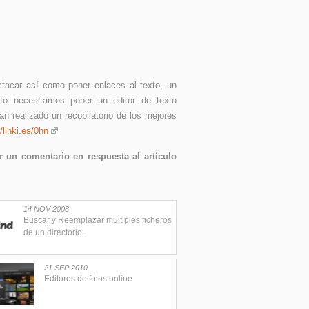
stacar así como poner enlaces al texto, un
xto necesitamos poner un editor de texto
an realizado un recopilatorio de los mejores
//linki.es/0hn
 un comentario en respuesta al artículo
14 NOV 2008
Buscar y Reemplazar multiples ficheros
de un directorio.
21 SEP 2010
Editores de fotos online