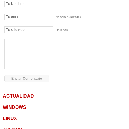
(No será publicado)
(Optional)
ACTUALIDAD
WINDOWS
LINUX