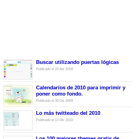
Buscar utilizando puertas lógicas
Publicado el 20 Abr 2008
Calendarios de 2010 para imprimir y
poner como fondo.
Publicado el 30 Dic 2009
Lo más twitteado del 2010
Publicado el 13 Dic 2010
Los 100 mejores themes gratis de