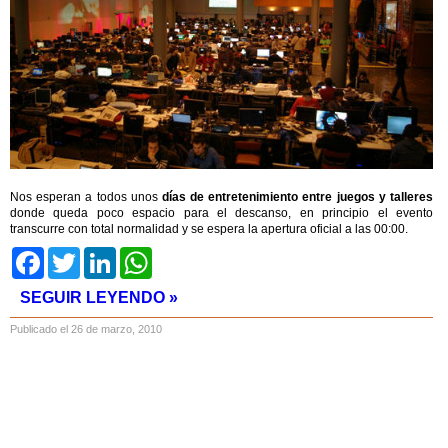
Nos esperan a todos unos
días de entretenimiento entre juegos y talleres
donde queda poco espacio para el descanso, en principio el evento
transcurre con total normalidad y se espera la apertura oficial a las 00:00.
Facebook
Twitter
LinkedIn
WhatsApp
SEGUIR LEYENDO »
Publicado el 26 de marzo, 2010