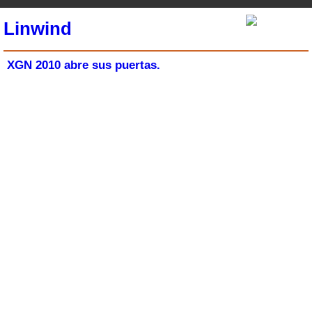
Linwind
XGN 2010 abre sus puertas.