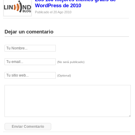
WordPress de 2010
Publicado el 20 Ago 2010
Dejar un comentario
(No será publicado)
(Optional)