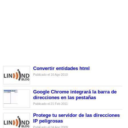
Convertir entidades html
Publicado el 16 Ago 2010
Google Chrome integrará la barra de
direcciones en las pestañas
Publicado el 21 Feb 2011
Protege tu servidor de las direcciones
IP peligrosas
Publicado el 04 Ago 2009