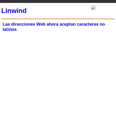
Linwind
Las direcciones Web ahora aceptan caracteres no
latinos