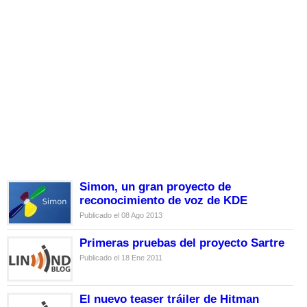
Simon, un gran proyecto de
reconocimiento de voz de KDE
Publicado el 08 Ago 2013
Primeras pruebas del proyecto Sartre
Publicado el 18 Ene 2011
El nuevo teaser tráiler de Hitman