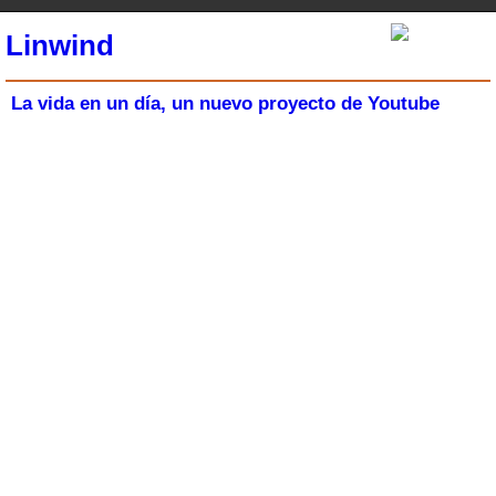
Linwind
La vida en un día, un nuevo proyecto de Youtube