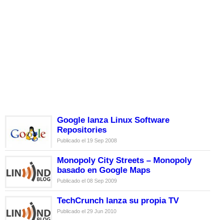
Google lanza Linux Software
Repositories
Publicado el 19 Sep 2008
Monopoly City Streets – Monopoly
basado en Google Maps
Publicado el 08 Sep 2009
TechCrunch lanza su propia TV
Publicado el 29 Jun 2010