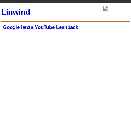
Linwind
Google lanza YouTube Leanback