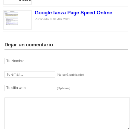
Google lanza Page Speed Online
Publicado el 01 Abr 2011
Dejar un comentario
(No será publicado)
(Optional)