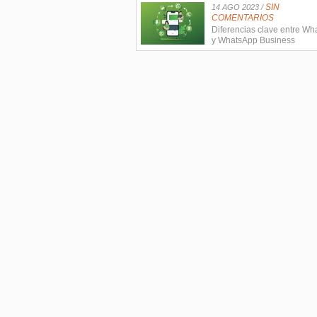
SIN
14 AGO 2023 /
COMENTARIOS
Diferencias clave entre W
y WhatsApp Business