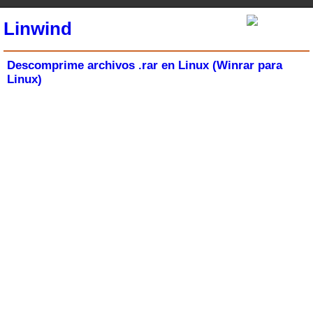
Linwind
Descomprime archivos .rar en Linux (Winrar para
Linux)