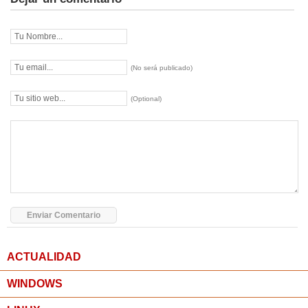
(No será publicado)
(Optional)
ACTUALIDAD
WINDOWS