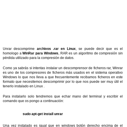
Unrar descomprime
archivos .rar en Linux
, se puede decir que es el
homologo a
WinRar para Windows
, RAR es un algoritmo de compresión sin
pérdida utilizado para la compresión de datos.
Como ya sabrás si intentas instalar un descomprensor de ficheros rar, Winrar
es uno de los compresores de ficheros más usados en el sistema operativo
Windows lo que nos lleva a que frecuentemente recibamos ficheros en este
formato que necesitemos descomprimir por lo que nos puede ser muy útil el
tenerlo instalado en Linux .
Para instalarlo solo tendremos que echar mano del terminal y escribir el
comando que os pongo a continuación:
sudo apt-get install unrar
Una vez instalado es igual que en windows botón derecho encima de el