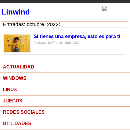
Linwind
Entradas: octubre, 2022:
Si tienes una empresa, esto es para ti
Publicado el 27 de octubre, 2022
ACTUALIDAD
WINDOWS
LINUX
JUEGOS
REDES SOCIALES
UTILIDADES