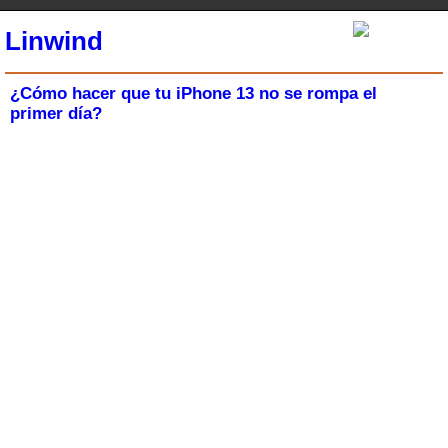
Linwind
¿Cómo hacer que tu iPhone 13 no se rompa el
primer día?