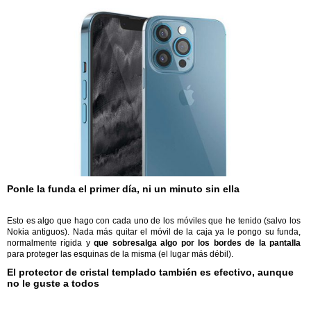
Ponle la funda el primer día, ni un minuto sin ella
Esto es algo que hago con cada uno de los móviles que he tenido (salvo los
Nokia antiguos). Nada más quitar el móvil de la caja ya le pongo su funda,
normalmente rígida y
que sobresalga algo por los bordes de la pantalla
para proteger las esquinas de la misma (el lugar más débil).
El protector de cristal templado también es efectivo, aunque
no le guste a todos