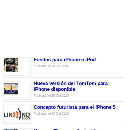
Fondos para iPhone e iPod
Publicado el 26 Sep 2010
Nueva versión del TomTom para
iPhone disponible
Publicado el 28 Oct 2010
Concepto futurista para el iPhone 5
Publicado el 04 Oct 2010