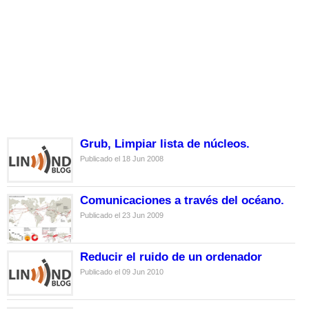
Grub, Limpiar lista de núcleos.
Publicado el 18 Jun 2008
Comunicaciones a través del océano.
Publicado el 23 Jun 2009
Reducir el ruido de un ordenador
Publicado el 09 Jun 2010