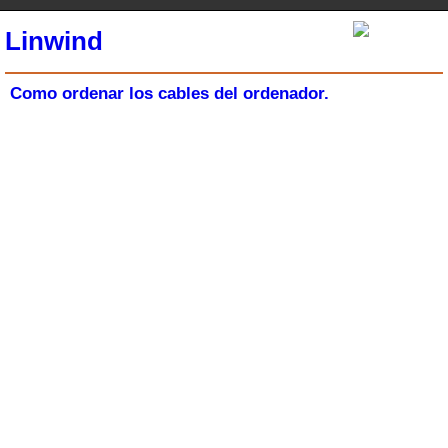
Linwind
Como ordenar los cables del ordenador.