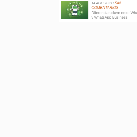
SIN
14 AGO 2023 /
COMENTARIOS
Diferencias clave entre W
y WhatsApp Business