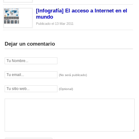
[Infografía] El acceso a Internet en el
mundo
Publicado el 13 Mar 2011
Dejar un comentario
(No será publicado)
(Optional)