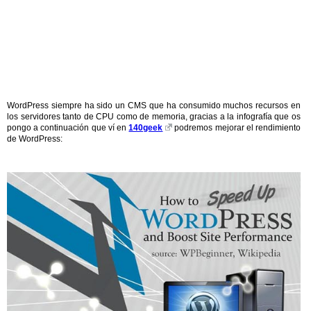
WordPress siempre ha sido un CMS que ha consumido muchos recursos en
los servidores tanto de CPU como de memoria, gracias a la infografía que os
pongo a continuación que ví en
140geek
podremos mejorar el rendimiento
de WordPress: