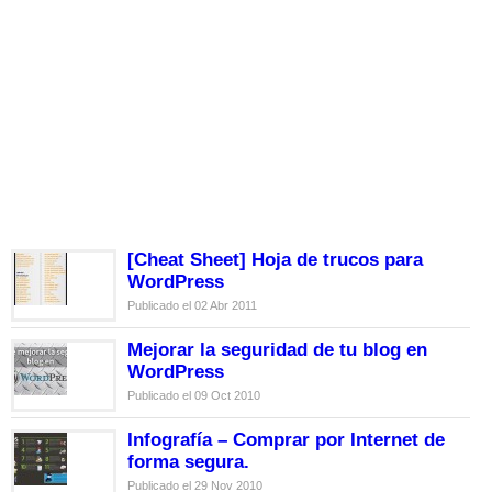
[Cheat Sheet] Hoja de trucos para
WordPress
Publicado el 02 Abr 2011
Mejorar la seguridad de tu blog en
WordPress
Publicado el 09 Oct 2010
Infografía – Comprar por Internet de
forma segura.
Publicado el 29 Nov 2010