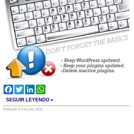
Facebook
Twitter
LinkedIn
WhatsApp
SEGUIR LEYENDO »
Publicado el 8 de julio, 2011