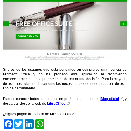
Si eres de los usuarios que está pensando en comprarse una licencia de
Microsoft Office y no ha probado esta aplicación le recomiendo
encarecidamente que la pruebe antes de tomar una decisión. Para la mayoría
de usuarios cubre perfectamente las necesidades que pueda requerir de este
tipo de herramientas.
Puedes conocer todos los detalles en profundidad desde su
Blog oficial
, y
descargar desde la web de
LibreOffice
¿Sigues pagan la licencia de Microsoft Office?
Facebook
Twitter
LinkedIn
WhatsApp