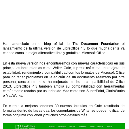
Han anunciado en el blog oficial de
The Document Foundation
el
lanzamiento de la última versión de LibreOffice 4.3 lo que mucha gente ya
conoce como la mejor alternative libre y gratuita a Microsoft Office.
En esta nueva versión nos encontraremos con nuevas características en sus
principales herramientas como Writer, Calc, Impress así como una mejora de
estabilidad, rendimiento y compatibilidad con los formatos de Microsoft Office
para no tener problemas en la edición de un documento realizado por otra
persona, concretamente se ha mejorado mucho la compatibilidad de Office
2013. LibreOffice 4.3 también amplia su compatibilidad con herramientas
comúnmente usadas por usuarios de Mac como son SuperPaint, ClarisWorks
o MacWorks.
En cuento a mejoras tenemos 30 nuevas formulas en Calc, resaltado de
formulas dentro de las celdas, los comentarios de Writer se pueden utilizar de
forma conjunta con Word y muchos otros detalles más.