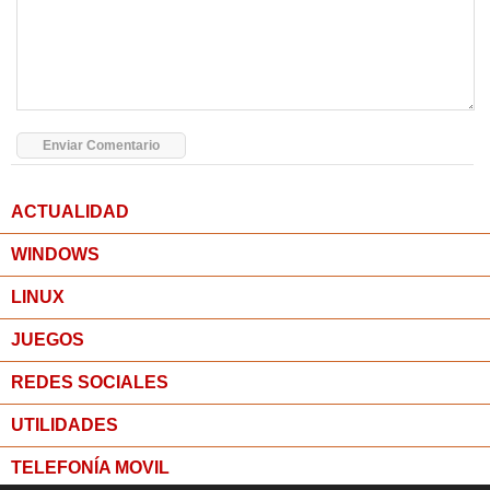
ACTUALIDAD
WINDOWS
LINUX
JUEGOS
REDES SOCIALES
UTILIDADES
TELEFONÍA MOVIL