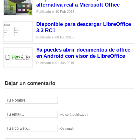
alternativa real a Microsoft Office
Publicado el 10 Feb 2013
Disponible para descargar LibreOffice
3.3 RC1
Publicado el 08 Dic 2010
Ya puedes abrir documentos de office
en Android con visor de LibreOffice
Publicado el 01 Jun 2015
Dejar un comentario
(No será publicado)
(Optional)