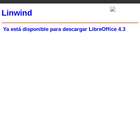
Linwind
Ya está disponible para descargar LibreOffice 4.3