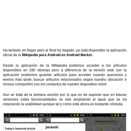
Ha tardado en llegar pero al final ha llegado, ya está disponible la aplicación
oficial de la
Wikipedia para Android en Android Market
.
Desde la aplicación de la Wikipedia podemos acceder a los artículos
disponibles en 280 idiomas pero a diferencia de la versión web con la
aplicación podremos guardar artículos para acceder cuando queramos y
leerlos más tarde, buscar artículos relacionados según nuestra ubicación e
incluso compartirlo con los contactos de nuestro dispositivo móvil.
Aun se trata de la primera versión por lo que es de suponer que en futuras
versiones estas funcionalidades se irán ampliando al igual que se irá
mejorando la usabilidad aunque tal y como está ahora es bastante cómoda.