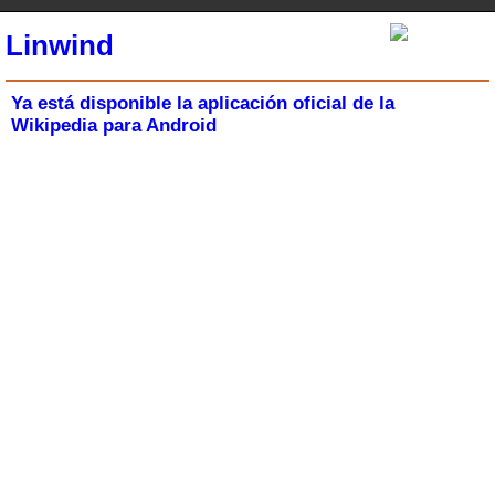
Linwind
Ya está disponible la aplicación oficial de la
Wikipedia para Android