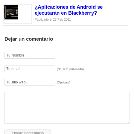
¿Aplicaciones de Android se
ejecutarán en Blackberry?
Publicado el 27 Feb 2011
Dejar un comentario
(No será publicado)
(Optional)