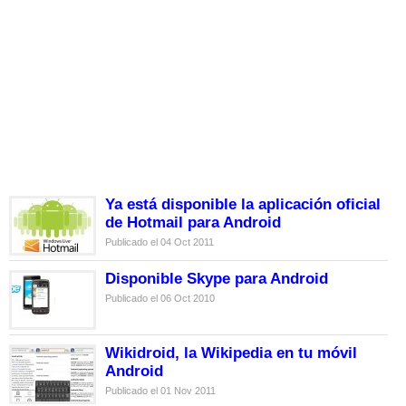
Ya está disponible la aplicación oficial
de Hotmail para Android
Publicado el 04 Oct 2011
Disponible Skype para Android
Publicado el 06 Oct 2010
Wikidroid, la Wikipedia en tu móvil
Android
Publicado el 01 Nov 2011