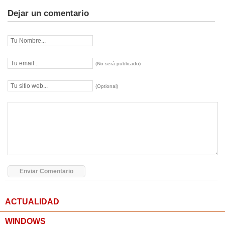
Dejar un comentario
(No será publicado)
(Optional)
ACTUALIDAD
WINDOWS