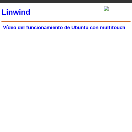
Linwind
Vídeo del funcionamiento de Ubuntu con multitouch