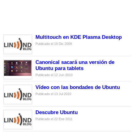
Multitouch en KDE Plasma Desktop
Publicado el 19 Dic 2009
Canonical sacará una versión de
Ubuntu para tablets
Publicado el 12 Jun 2010
Vídeo con las bondades de Ubuntu
Publicado el 13 Jul 2010
Descubre Ubuntu
Publicado el 22 Ene 2011