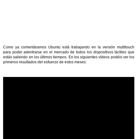
Como ya comentáramos Ubuntu está trabajando en la versión multitouch
para poder adentrarse en el mercado de todos los dispositivos táctiles que
estás saliendo en los últimos tiempos. En los siguientes vídeos podéis ver los
primeros resultados del esfuerzo de estos meses: