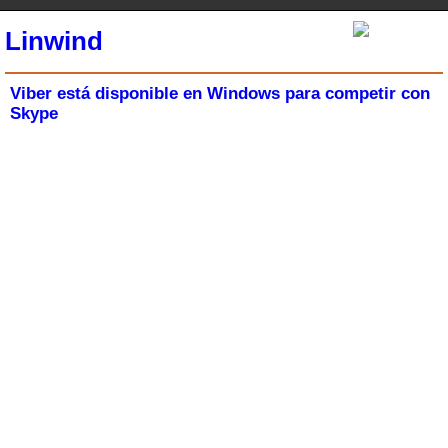
Linwind
Viber está disponible en Windows para competir con
Skype