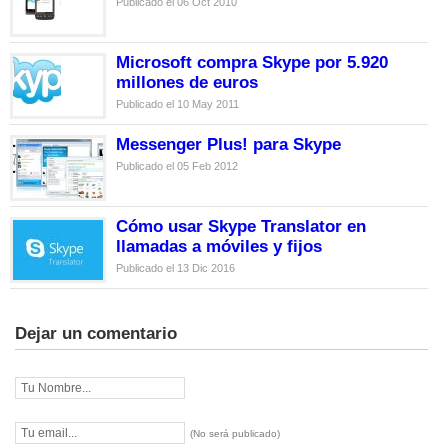
Publicado el 06 Oct 2010
Microsoft compra Skype por 5.920
millones de euros
Publicado el 10 May 2011
Messenger Plus! para Skype
Publicado el 05 Feb 2012
Cómo usar Skype Translator en
llamadas a móviles y fijos
Publicado el 13 Dic 2016
Dejar un comentario
(No será publicado)