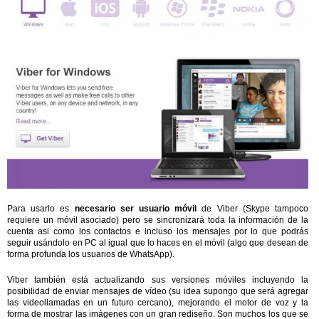
Para usarlo es
necesario ser usuario móvil
de Viber (Skype tampoco
requiere un móvil asociado) pero se sincronizará toda la información de la
cuenta asi como los contactos e incluso los mensajes por lo que podrás
seguir usándolo en PC al igual que lo haces en el móvil (algo que desean de
forma profunda los usuarios de WhatsApp).
Viber también está actualizando sus versiones móviles incluyendo la
posibilidad de enviar mensajes de vídeo (su idea supongo que será agregar
las videollamadas en un futuro cercano), mejorando el motor de voz y la
forma de mostrar las imágenes con un gran rediseño. Son muchos los que se