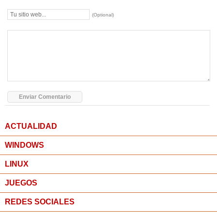
(Optional)
ACTUALIDAD
WINDOWS
LINUX
JUEGOS
REDES SOCIALES