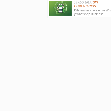
SIN
14 AGO 2023 /
COMENTARIOS
Diferencias clave entre W
y WhatsApp Business