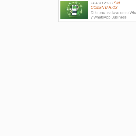
SIN
14 AGO 2023 /
COMENTARIOS
Diferencias clave entre W
y WhatsApp Business