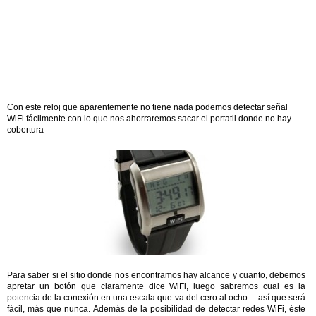
Con este reloj que aparentemente no tiene nada podemos detectar señal
WiFi fácilmente con lo que nos ahorraremos sacar el portatil donde no hay
cobertura
Para saber si el sitio donde nos encontramos hay alcance y cuanto, debemos
apretar un botón que claramente dice WiFi, luego sabremos cual es la
potencia de la conexión en una escala que va del cero al ocho… así que será
fácil, más que nunca. Además de la posibilidad de detectar redes WiFi, éste