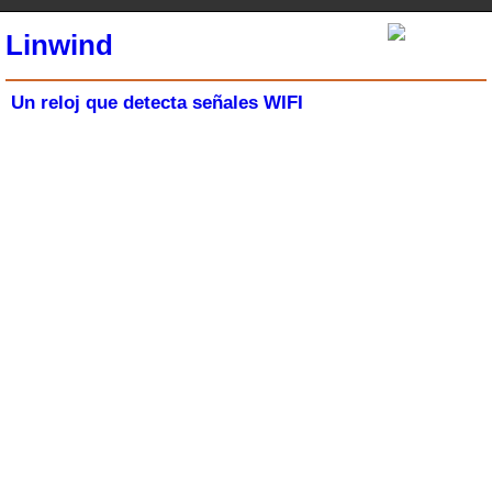
Linwind
Un reloj que detecta señales WIFI