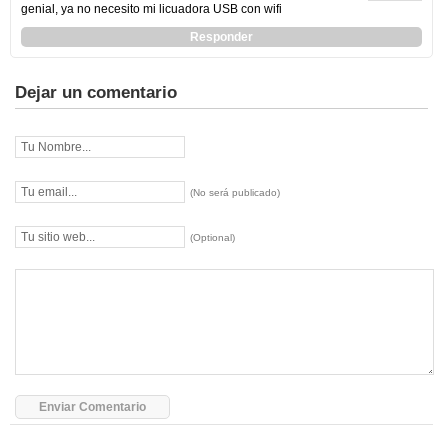
genial, ya no necesito mi licuadora USB con wifi
Responder
Dejar un comentario
(No será publicado)
(Optional)