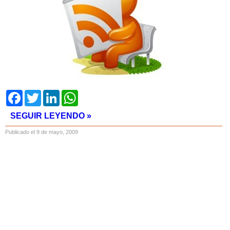
Facebook
Twitter
LinkedIn
WhatsApp
SEGUIR LEYENDO »
Publicado el 9 de mayo, 2009