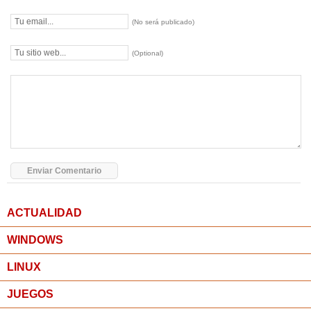
(No será publicado)
(Optional)
ACTUALIDAD
WINDOWS
LINUX
JUEGOS