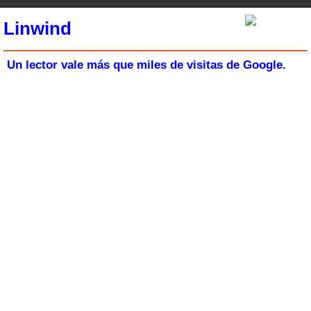
Linwind
Un lector vale más que miles de visitas de Google.