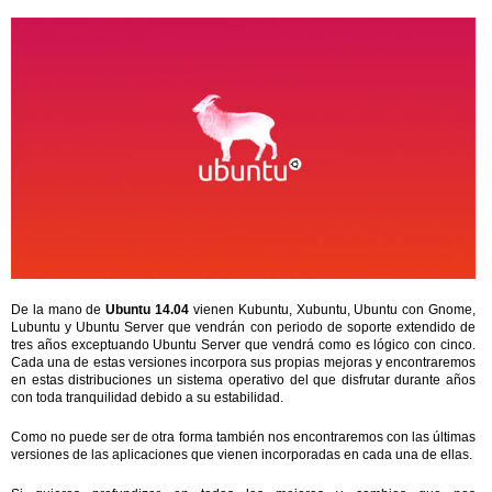
De la mano de
Ubuntu 14.04
vienen Kubuntu, Xubuntu, Ubuntu con Gnome,
Lubuntu y Ubuntu Server que vendrán con periodo de soporte extendido de
tres años exceptuando Ubuntu Server que vendrá como es lógico con cinco.
Cada una de estas versiones incorpora sus propias mejoras y encontraremos
en estas distribuciones un sistema operativo del que disfrutar durante años
con toda tranquilidad debido a su estabilidad.
Como no puede ser de otra forma también nos encontraremos con las últimas
versiones de las aplicaciones que vienen incorporadas en cada una de ellas.