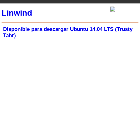
Linwind
Disponible para descargar Ubuntu 14.04 LTS (Trusty
Tahr)