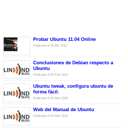
Probar Ubuntu 11.04 Online
Publicado el 26 Abr 2011
Conclusiones de Debian respecto a
Ubuntu
Publicado el 09 Feb 2010
Ubuntu tweak, configura ubuntu de
forma fácil.
Publicado el 05 Mar 2008
Web del Manual de Ubuntu
Publicado el 03 Mar 2010