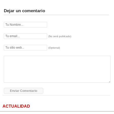
Dejar un comentario
(No será publicado)
(Optional)
ACTUALIDAD