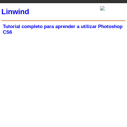
Linwind
Tutorial completo para aprender a utilizar Photoshop
CS6