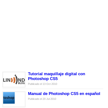
Tutorial maquillaje digital con
Photoshop CS5
Publicado el 13 Oct 2010
Manual de Photoshop CS5 en español
Publicado el 20 Jul 2010