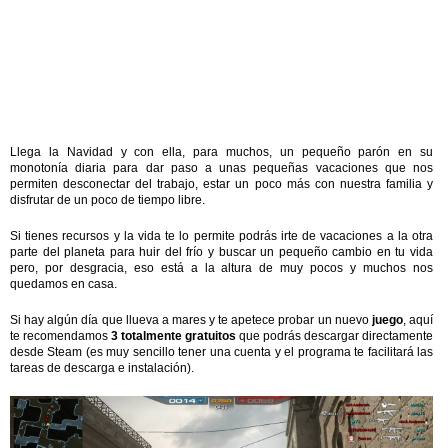
Llega la Navidad y con ella, para muchos, un pequeño parón en su
monotonía diaria para dar paso a unas pequeñas vacaciones que nos
permiten desconectar del trabajo, estar un poco más con nuestra familia y
disfrutar de un poco de tiempo libre.
Si tienes recursos y la vida te lo permite podrás irte de vacaciones a la otra
parte del planeta para huir del frío y buscar un pequeño cambio en tu vida
pero, por desgracia, eso está a la altura de muy pocos y muchos nos
quedamos en casa.
Si hay algún día que llueva a mares y te apetece probar un nuevo
juego
, aquí
te recomendamos
3 totalmente gratuitos
que podrás descargar directamente
desde Steam (es muy sencillo tener una cuenta y el programa te facilitará las
tareas de descarga e instalación).