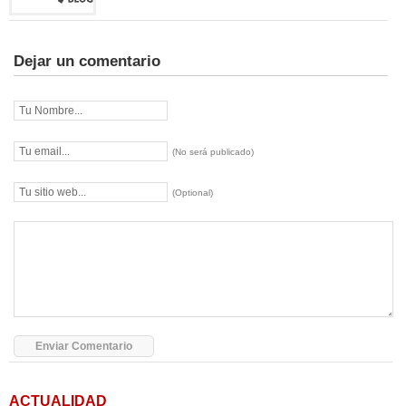
Dejar un comentario
(No será publicado)
(Optional)
ACTUALIDAD