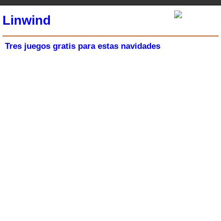
Linwind
Tres juegos gratis para estas navidades