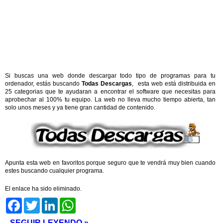
Si buscas una web donde descargar todo tipo de programas para tu
ordenador, estás buscando
Todas Descargas
, esta web está distribuida en
25 categorias que te ayudaran a encontrar el software que necesitas para
aprobechar al 100% tu equipo. La web no lleva mucho tiempo abierta, tan
solo unos meses y ya tiene gran cantidad de contenido.
Apunta esta web en favoritos porque seguro que te vendrá muy bien cuando
estes buscando cualquier programa.
El enlace ha sido eliminado.
Facebook
Twitter
LinkedIn
WhatsApp
SEGUIR LEYENDO »