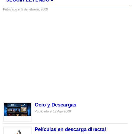
Publicado el 5 de febrero, 2009
Ocio y Descargas
Publicado el 12 Ago 2009
Películas en descarga directa!