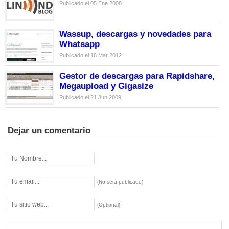
Publicado el 05 Ene 2008
Wassup, descargas y novedades para
Whatsapp
Publicado el 18 Mar 2012
Gestor de descargas para Rapidshare,
Megaupload y Gigasize
Publicado el 21 Jun 2009
Dejar un comentario
(No será publicado)
(Optional)