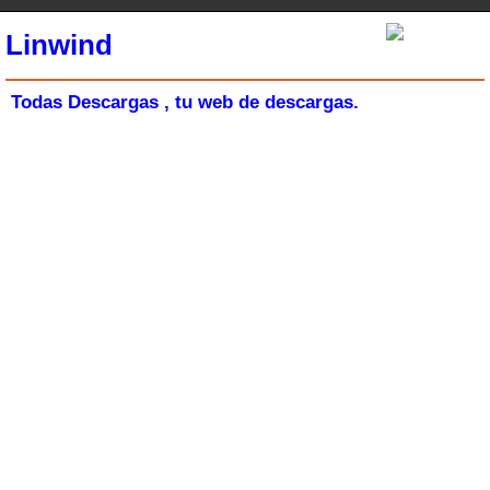
Linwind
Todas Descargas , tu web de descargas.