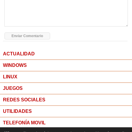
ACTUALIDAD
WINDOWS
LINUX
JUEGOS
REDES SOCIALES
UTILIDADES
TELEFONÍA MOVIL