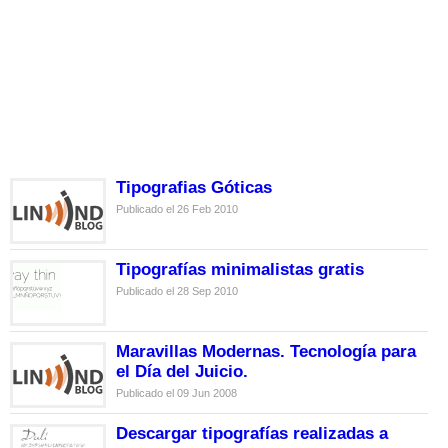
Tipografias Góticas
Publicado el 26 Feb 2010
Tipografías minimalistas gratis
Publicado el 28 Sep 2010
Maravillas Modernas. Tecnología para
el Día del Juicio.
Publicado el 09 Jun 2008
Descargar tipografías realizadas a