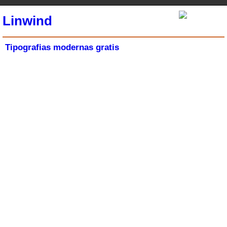
Linwind
Tipografias modernas gratis