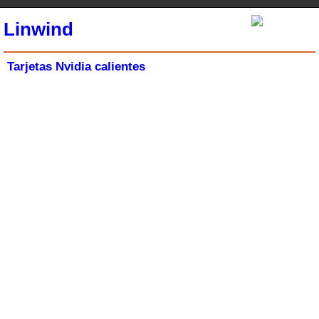
Linwind
Tarjetas Nvidia calientes