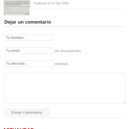
Publicado el 14 Sep 2008
Dejar un comentario
(No será publicado)
(Optional)