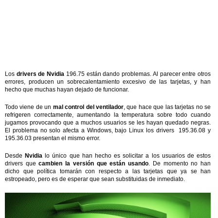
Los
drivers de Nvidia
196.75 están dando problemas. Al parecer entre otros
errores, producen un sobrecalentamiento excesivo de las tarjetas, y han
hecho que muchas hayan dejado de funcionar.
Todo viene de un
mal control del ventilador
, que hace que las tarjetas no se
refrigeren correctamente, aumentando la temperatura sobre todo cuando
jugamos provocando que a muchos usuarios se les hayan quedado negras.
El problema no solo afecta a Windows, bajo Linux los drivers 195.36.08 y
195.36.03 presentan el mismo error.
Desde
Nvidia
lo único que han hecho es solicitar a los usuarios de estos
drivers que
cambien la versión que están usando
. De momento no han
dicho que política tomarán con respecto a las tarjetas que ya se han
estropeado, pero es de esperar que sean substituidas de inmediato.